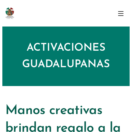
ACTIVACIONES
GUADALUPANAS
Manos creativas
brindan regalo a la