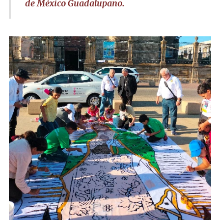
de México Guadalupano.