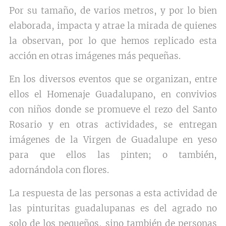
Por su tamaño, de varios metros, y por lo bien
elaborada, impacta y atrae la mirada de quienes
la observan, por lo que hemos replicado esta
acción en otras imágenes más pequeñas.
En los diversos eventos que se organizan, entre
ellos el Homenaje Guadalupano, en convivios
con niños donde se promueve el rezo del Santo
Rosario y en otras actividades, se entregan
imágenes de la Virgen de Guadalupe en yeso
para que ellos las pinten; o también,
adornándola con flores.
La respuesta de las personas a esta actividad de
las pinturitas guadalupanas es del agrado no
solo de los pequeños, sino también de personas