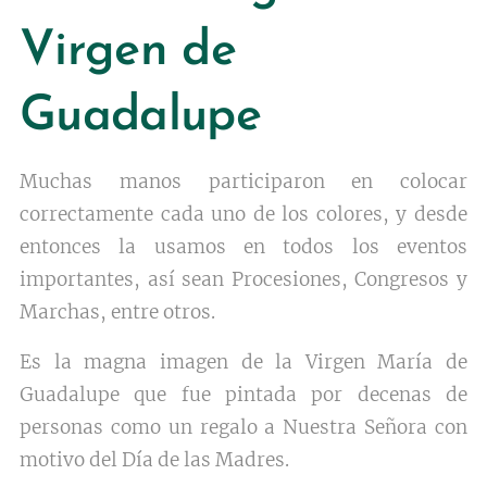
Virgen de
Guadalupe
Muchas manos participaron en colocar
correctamente cada uno de los colores, y desde
entonces la usamos en todos los eventos
importantes, así sean Procesiones, Congresos y
Marchas, entre otros.
Es la magna imagen de la Virgen María de
Guadalupe que fue pintada por decenas de
personas como un regalo a Nuestra Señora con
motivo del Día de las Madres.