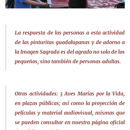
La respuesta de las personas a esta actividad
de las pinturitas guadalupanas y de adorno a
la Imagen Sagrada es del agrado no solo de los
pequeños, sino también de personas adultas.
Otras actividades: 3 Aves Marías por la Vida,
en plazas públicas; así como la proyección de
películas y material audiovisual, mismas que
se pueden consultar en nuestra página oficial