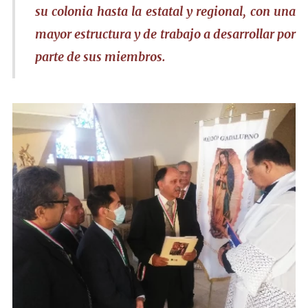
su colonia hasta la estatal y regional, con una
mayor estructura y de trabajo a desarrollar por
parte de sus miembros.