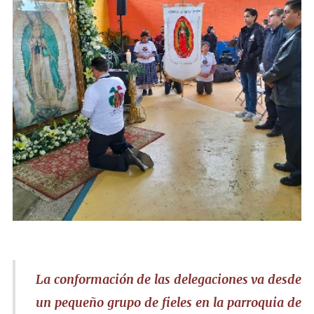
La conformación de las delegaciones va desde
un pequeño grupo de fieles en la parroquia de