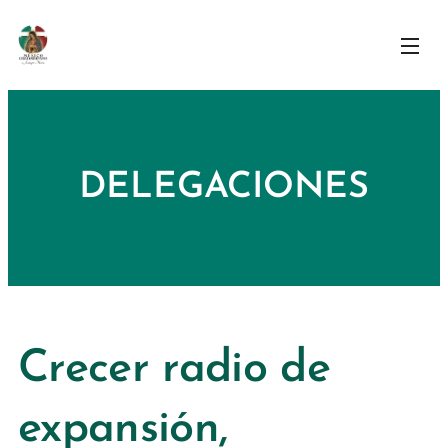
DELEGACIONES
Crecer radio de
expansión,