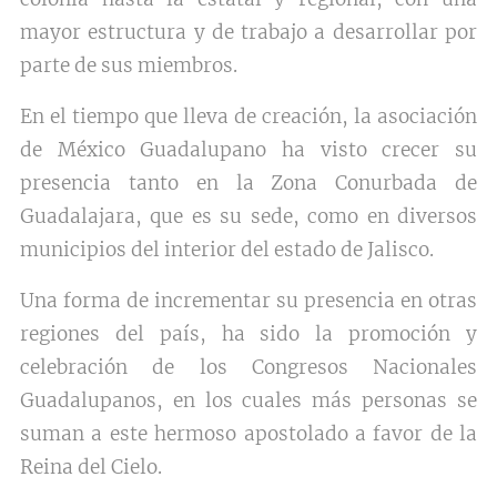
mayor estructura y de trabajo a desarrollar por
parte de sus miembros.
En el tiempo que lleva de creación, la asociación
de México Guadalupano ha visto crecer su
presencia tanto en la Zona Conurbada de
Guadalajara, que es su sede, como en diversos
municipios del interior del estado de Jalisco.
Una forma de incrementar su presencia en otras
regiones del país, ha sido la promoción y
celebración de los Congresos Nacionales
Guadalupanos, en los cuales más personas se
suman a este hermoso apostolado a favor de la
Reina del Cielo.