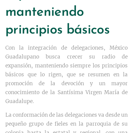
manteniendo
principios básicos
Con la integración de delegaciones, México
Guadalupano busca crecer su radio de
expansión, manteniendo siempre los principios
básicos que lo rigen, que se resumen en la
promoción de la devoción y un mayor
conocimiento de la Santísima Virgen María de
Guadalupe.
La conformación de las delegaciones va desde un
pequeño grupo de fieles en la parroquia de su
colonia hasta la estatal y regional, con una