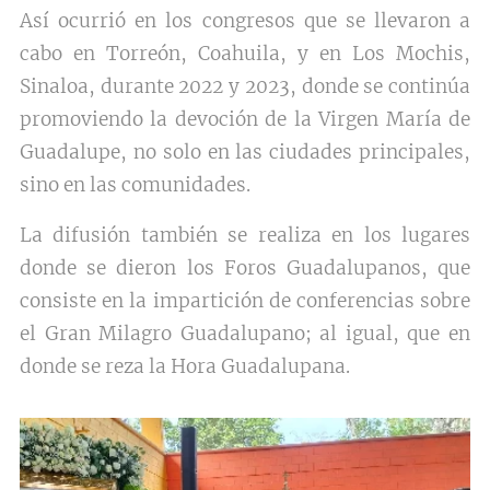
Así ocurrió en los congresos que se llevaron a
cabo en Torreón, Coahuila, y en Los Mochis,
Sinaloa, durante 2022 y 2023, donde se continúa
promoviendo la devoción de la Virgen María de
Guadalupe, no solo en las ciudades principales,
sino en las comunidades.
La difusión también se realiza en los lugares
donde se dieron los Foros Guadalupanos, que
consiste en la impartición de conferencias sobre
el Gran Milagro Guadalupano; al igual, que en
donde se reza la Hora Guadalupana.