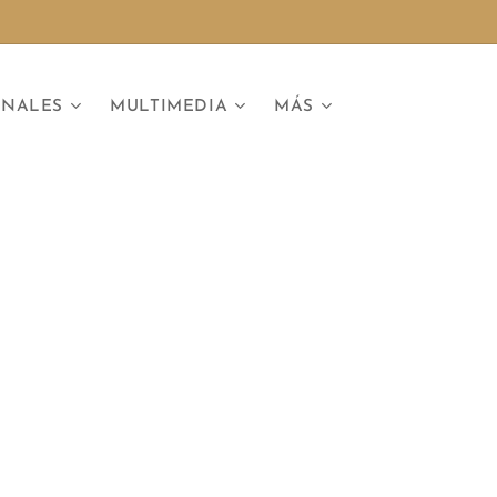
ONALES
MULTIMEDIA
MÁS