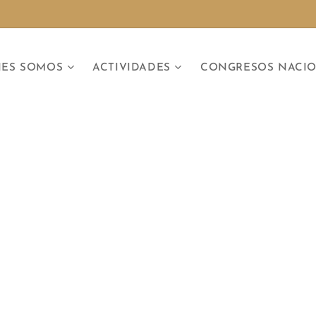
NES SOMOS
ACTIVIDADES
CONGRESOS NACI