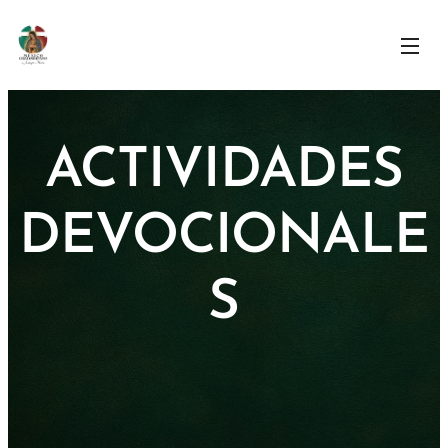
ACTIVIDADES
DEVOCIONALE
S
DEVO
CAMIN