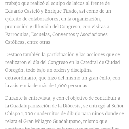
trabajo que realizó el equipo de laicos al frente de
Eduardo Casteló y Enrique Tirado, así como de un
ejército de colaboradores, en la organización,
promoción y difusión del Congreso, con visitas a
Parroquias, Escuelas, Conventos y Asociaciones
Católicas, entre otras.
Destacó también la participación y las acciones que se
realizaron el día del Congreso en la Catedral de Ciudad
Obregón, todo bajo un orden y disciplina
extraordinario, que hizo del mismo un gran éxito, con
la asistencia de más de 1,600 personas.
Durante la entrevista, y con el objetivo de contribuir a
la Guadalupanización de la Diócesis, se entregó al Señor
Obispo 1,000 cuadernitos de dibujo para niños donde se
relata el Gran Milagro Guadalupano, mismo que