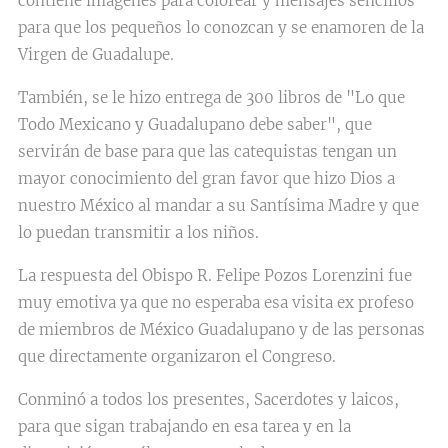
contiene imágenes para colorear y mensajes sencillos
para que los pequeños lo conozcan y se enamoren de la
Virgen de Guadalupe.
También, se le hizo entrega de 300 libros de "Lo que
Todo Mexicano y Guadalupano debe saber", que
servirán de base para que las catequistas tengan un
mayor conocimiento del gran favor que hizo Dios a
nuestro México al mandar a su Santísima Madre y que
lo puedan transmitir a los niños.
La respuesta del Obispo R. Felipe Pozos Lorenzini fue
muy emotiva ya que no esperaba esa visita ex profeso
de miembros de México Guadalupano y de las personas
que directamente organizaron el Congreso.
Conminó a todos los presentes, Sacerdotes y laicos,
para que sigan trabajando en esa tarea y en la