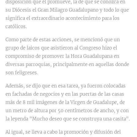
disposición que él promueve, la de que se conozca en
su Diócesis el Gran Milagro Guadalupano y todo lo que
significa el extraordinario acontecimiento para los
católicos.
Como parte de estas acciones, se mencionó que un
grupo de laicos que asistieron al Congreso hizo el
compromiso de promover la Hora Guadalupana en
diversas parroquias, principalmente en aquellas donde
son feligreses.
Además, se dijo que en esa tarea, ya fueron colocadas
en fachadas de negocios y en las puertas de las casas
más de 8 mil imágenes de la Virgen de Guadalupe, de
un metro de altura por 50 centímetros de ancho, y con
la leyenda "Mucho deseo que se construya una casita".
Al igual, se lleva a cabo la promoción y difusión del