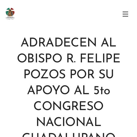
ADRADECEN AL
OBISPO R. FELIPE
POZOS POR SU
APOYO AL 5to
CONGRESO
NACIONAL