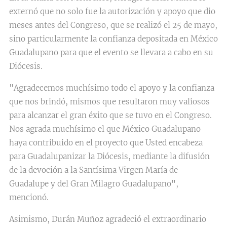
externó que no solo fue la autorización y apoyo que dio
meses antes del Congreso, que se realizó el 25 de mayo,
sino particularmente la confianza depositada en México
Guadalupano para que el evento se llevara a cabo en su
Diócesis.
"Agradecemos muchísimo todo el apoyo y la confianza
que nos brindó, mismos que resultaron muy valiosos
para alcanzar el gran éxito que se tuvo en el Congreso.
Nos agrada muchísimo el que México Guadalupano
haya contribuido en el proyecto que Usted encabeza
para Guadalupanizar la Diócesis, mediante la difusión
de la devoción a la Santísima Virgen María de
Guadalupe y del Gran Milagro Guadalupano",
mencionó.
Asimismo, Durán Muñoz agradeció el extraordinario