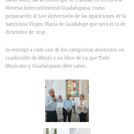
Novena Intercontinental Guadalupana, como
preparación al 500 Aniversario de las Apariciones de la
Santísima Virgen María de Guadalupe que será el 12 de
diciembre de 2031.
Se entregó a cada uno de los catequistas asistentes un
cuadernillo de dibujo y un libro de Lo que Todo
Mexicano y Guadalupano debe saber.