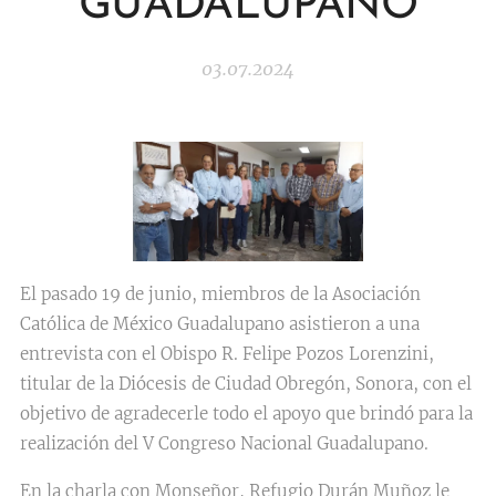
GUADALUPANO
03.07.2024
El pasado 19 de junio, miembros de la Asociación
Católica de México Guadalupano asistieron a una
entrevista con el Obispo R. Felipe Pozos Lorenzini,
titular de la Diócesis de Ciudad Obregón, Sonora, con el
objetivo de agradecerle todo el apoyo que brindó para la
realización del V Congreso Nacional Guadalupano.
En la charla con Monseñor, Refugio Durán Muñoz le