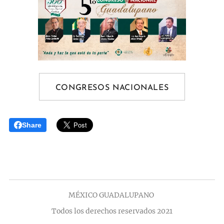
CONGRESOS NACIONALES
Share
MÉXICO GUADALUPANO
Todos los derechos reservados 2021