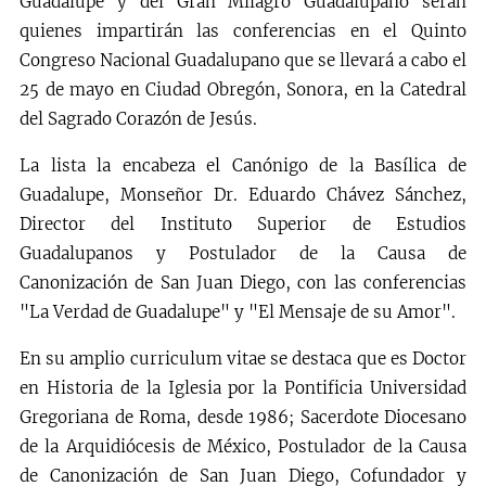
Guadalupe y del Gran Milagro Guadalupano serán
quienes impartirán las conferencias en el Quinto
Congreso Nacional Guadalupano que se llevará a cabo el
25 de mayo en Ciudad Obregón, Sonora, en la Catedral
del Sagrado Corazón de Jesús.
La lista la encabeza el Canónigo de la Basílica de
Guadalupe, Monseñor Dr. Eduardo Chávez Sánchez,
Director del Instituto Superior de Estudios
Guadalupanos y Postulador de la Causa de
Canonización de San Juan Diego, con las conferencias
"La Verdad de Guadalupe" y "El Mensaje de su Amor".
En su amplio curriculum vitae se destaca que es Doctor
en Historia de la Iglesia por la Pontificia Universidad
Gregoriana de Roma, desde 1986; Sacerdote Diocesano
de la Arquidiócesis de México, Postulador de la Causa
de Canonización de San Juan Diego, Cofundador y