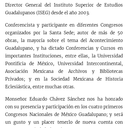
Director General del Instituto Superior de Estudios
Guadalupanos (ISEG) desde el año 2003.
Conferencista y participante en diferentes Congresos
organizados por la Santa Sede; autor de más de 50
obras, la mayoría sobre el tema del Acontecimiento
Guadalupano, y ha dictado Conferencias y Cursos en
importantes Instituciones, entre ellas, la Universidad
Pontificia de México, Universidad Intercontinental,
Asociación Mexicana de Archivos y Bibliotecas
Privados; y en la Sociedad Mexicana de Historia
Eclesiástica, entre muchas otras.
Monseñor Eduardo Chávez Sánchez nos ha honrado
con su presencia y participación en los cuatro primeros
Congresos Nacionales de México Guadalupano; y será
un gusto y un placer tenerlo de nueva cuenta con