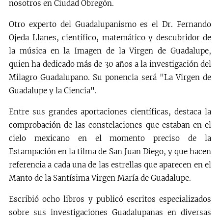
nosotros en Ciudad Obregón.
Otro experto del Guadalupanismo es el Dr. Fernando
Ojeda Llanes, científico, matemático y descubridor de
la música en la Imagen de la Virgen de Guadalupe,
quien ha dedicado más de 30 años a la investigación del
Milagro Guadalupano. Su ponencia será "La Virgen de
Guadalupe y la Ciencia".
Entre sus grandes aportaciones científicas, destaca la
comprobación de las constelaciones que estaban en el
cielo mexicano en el momento preciso de la
Estampación en la tilma de San Juan Diego, y que hacen
referencia a cada una de las estrellas que aparecen en el
Manto de la Santísima Virgen María de Guadalupe.
Escribió ocho libros y publicó escritos especializados
sobre sus investigaciones Guadalupanas en diversas