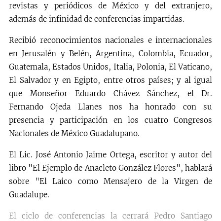
revistas y periódicos de México y del extranjero,
además de infinidad de conferencias impartidas.
Recibió reconocimientos nacionales e internacionales
en Jerusalén y Belén, Argentina, Colombia, Ecuador,
Guatemala, Estados Unidos, Italia, Polonia, El Vaticano,
El Salvador y en Egipto, entre otros países; y al igual
que Monseñor Eduardo Chávez Sánchez, el Dr.
Fernando Ojeda Llanes nos ha honrado con su
presencia y participación en los cuatro Congresos
Nacionales de México Guadalupano.
El Lic. José Antonio Jaime Ortega, escritor y autor del
libro "El Ejemplo de Anacleto González Flores", hablará
sobre "El Laico como Mensajero de la Virgen de
Guadalupe.
El ciclo de conferencias la cerrará Pedro Santiago