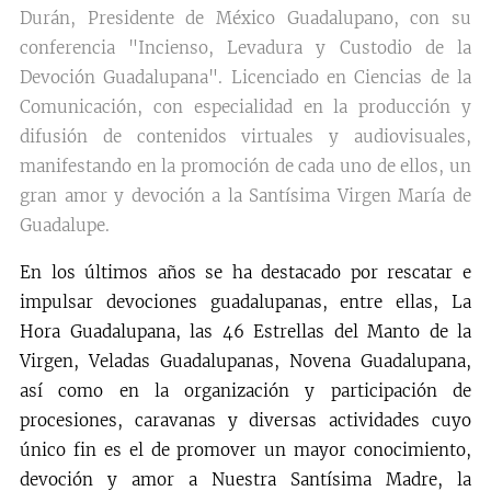
Durán, Presidente de México Guadalupano, con su
conferencia "Incienso, Levadura y Custodio de la
Devoción Guadalupana". Licenciado en Ciencias de la
Comunicación, con especialidad en la producción y
difusión de contenidos virtuales y audiovisuales,
manifestando en la promoción de cada uno de ellos, un
gran amor y devoción a la Santísima Virgen María de
Guadalupe.
En los últimos años se ha destacado por rescatar e
impulsar devociones guadalupanas, entre ellas, La
Hora Guadalupana, las 46 Estrellas del Manto de la
Virgen, Veladas Guadalupanas, Novena Guadalupana,
así como en la organización y participación de
procesiones, caravanas y diversas actividades cuyo
único fin es el de promover un mayor conocimiento,
devoción y amor a Nuestra Santísima Madre, la