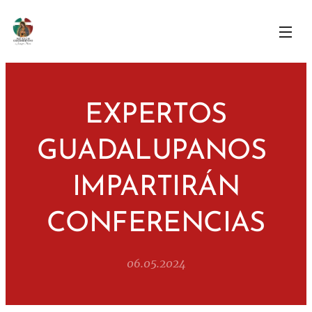
EXPERTOS
GUADALUPANOS
IMPARTIRÁN
CONFERENCIAS
06.05.2024