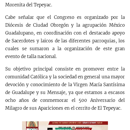
Morenita del Tepeyac.
Cabe señalar que el Congreso es organizado por la
Diócesis de Ciudad Obregón y la agrupación México
Guadalupano, en coordinación con el destacado apoyo
de Sacerdotes y laicos de las diferentes parroquias, los
cuales se sumaron a la organización de este gran
evento de talla nacional.
Su objetivo principal consiste en promover entre la
comunidad Católica y la sociedad en general una mayor
devoción y conocimiento de la Virgen María Santísima
de Guadalupe y su Mensaje, ya que estamos a escasos
ocho años de conmemorar el 500 Aniversario del
Milagro de sus Apariciones en el cerrito de El Tepeyac.