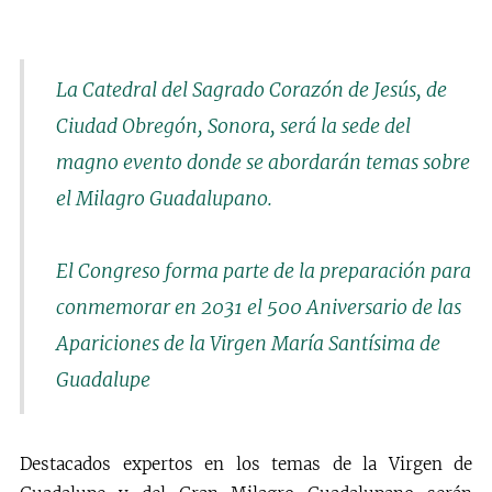
La Catedral del Sagrado Corazón de Jesús, de
Ciudad Obregón, Sonora, será la sede del
magno evento donde se abordarán temas sobre
el Milagro Guadalupano.
El Congreso forma parte de la preparación para
conmemorar en 2031 el 500 Aniversario de las
Apariciones de la Virgen María Santísima de
Guadalupe
Destacados expertos en los temas de la Virgen de