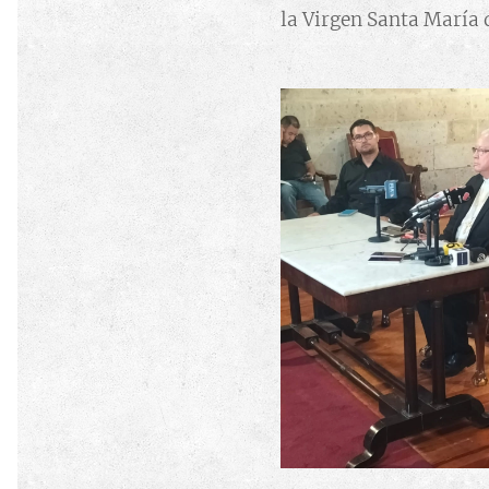
la Virgen Santa María 