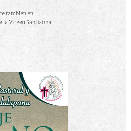
ace también en
e la Virgen Santísima