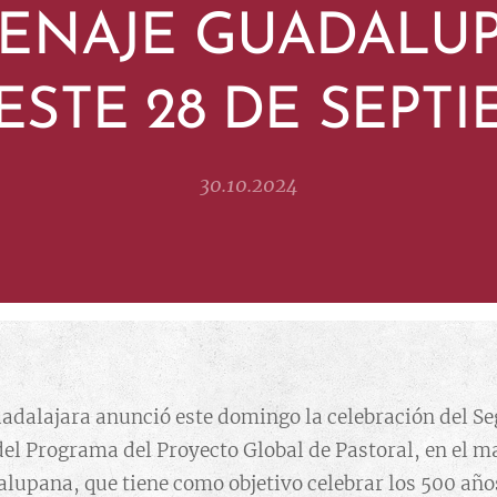
ENAJE GUADALUP
ESTE 28 DE SEPT
30.10.2024
uadalajara anunció este domingo la celebración del 
el Programa del Proyecto Global de Pastoral, en el m
lupana, que tiene como objetivo celebrar los 500 año