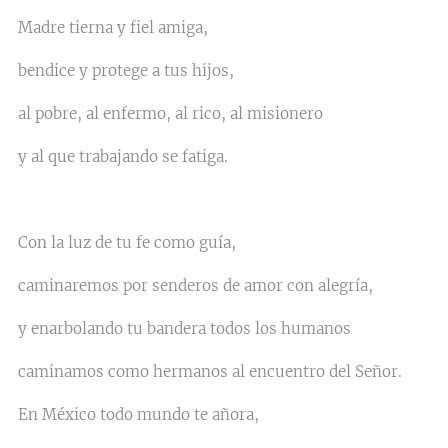
Madre tierna y fiel amiga,
bendice y protege a tus hijos,
al pobre, al enfermo, al rico, al misionero
y al que trabajando se fatiga.
Con la luz de tu fe como guía,
caminaremos por senderos de amor con alegría,
y enarbolando tu bandera todos los humanos
caminamos como hermanos al encuentro del Señor.
En México todo mundo te añora,