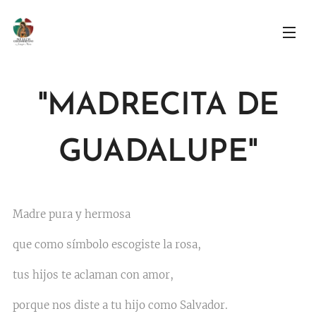
"MADRECITA DE
GUADALUPE"
Madre pura y hermosa
que como símbolo escogiste la rosa,
tus hijos te aclaman con amor,
porque nos diste a tu hijo como Salvador.