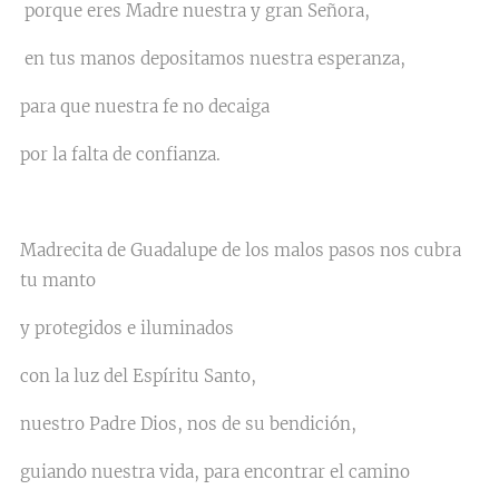
porque eres Madre nuestra y gran Señora,
en tus manos depositamos nuestra esperanza,
para que nuestra fe no decaiga
por la falta de confianza.
Madrecita de Guadalupe de los malos pasos nos cubra
tu manto
y protegidos e iluminados
con la luz del Espíritu Santo,
nuestro Padre Dios, nos de su bendición,
guiando nuestra vida, para encontrar el camino