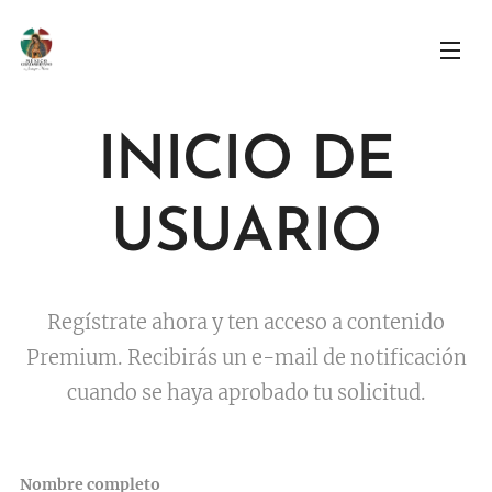
INICIO DE
USUARIO
Regístrate ahora y ten acceso a contenido
Premium. Recibirás un e-mail de notificación
cuando se haya aprobado tu solicitud.
Nombre completo