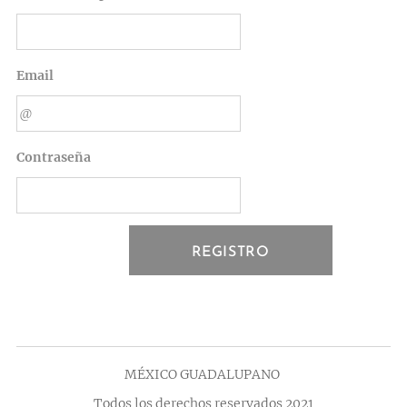
Email
Contraseña
REGISTRO
MÉXICO GUADALUPANO
Todos los derechos reservados 2021