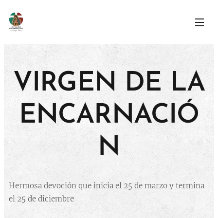
VIRGEN DE LA
ENCARNACIÓ
N
Hermosa devoción que inicia el 25 de marzo y termina
el 25 de diciembre