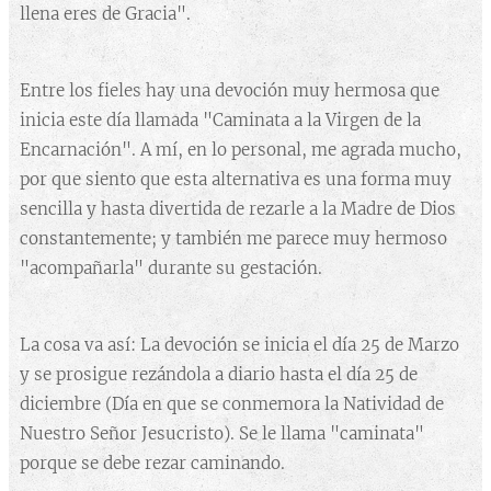
llena eres de Gracia".
Entre los fieles hay una devoción muy hermosa que
inicia este día llamada "Caminata a la Virgen de la
Encarnación". A mí, en lo personal, me agrada mucho,
por que siento que esta alternativa es una forma muy
sencilla y hasta divertida de rezarle a la Madre de Dios
constantemente; y también me parece muy hermoso
"acompañarla" durante su gestación.
La cosa va así: La devoción se inicia el día 25 de Marzo
y se prosigue rezándola a diario hasta el día 25 de
diciembre (Día en que se conmemora la Natividad de
Nuestro Señor Jesucristo). Se le llama "caminata"
porque se debe rezar caminando.