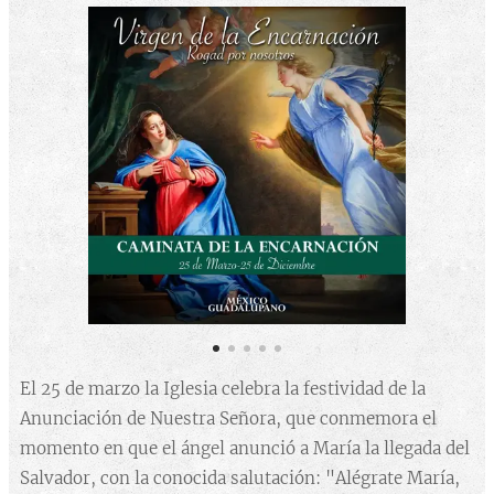
El 25 de marzo la Iglesia celebra la festividad de la
Anunciación de Nuestra Señora, que conmemora el
momento en que el ángel anunció a María la llegada del
Salvador, con la conocida salutación: "Alégrate María,